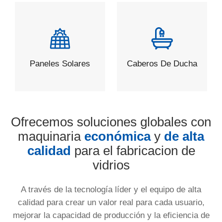
Paneles Solares
Caberos De Ducha
Ofrecemos soluciones globales con
maquinaria
económica
y
de alta
calidad
para el fabricacion de
vidrios
A través de la tecnología líder y el equipo de alta
calidad para crear un valor real para cada usuario,
mejorar la capacidad de producción y la eficiencia de