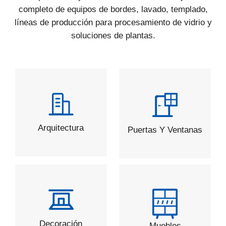
completo de equipos de bordes, lavado, templado,
líneas de producción para procesamiento de vidrio y
soluciones de plantas.
Arquitectura
Puertas Y Ventanas
Decoración
Muebles