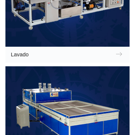
Lavado