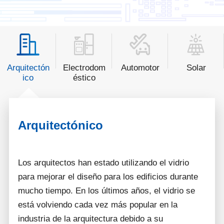
Arquitectón
Electrodom
Automotor
Solar
ico
éstico
Arquitectónico
Los arquitectos han estado utilizando el vidrio
para mejorar el diseño para los edificios durante
mucho tiempo. En los últimos años, el vidrio se
está volviendo cada vez más popular en la
industria de la arquitectura debido a su