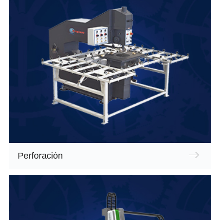
Perforación