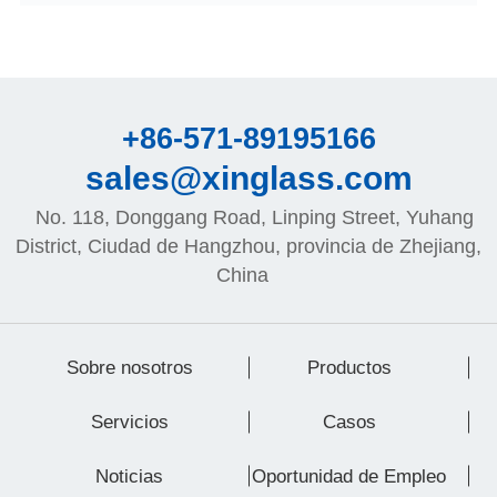
+86-571-89195166
sales@xinglass.com
No. 118, Donggang Road, Linping Street, Yuhang
District, Ciudad de Hangzhou, provincia de Zhejiang,
China
Sobre nosotros
Productos
Servicios
Casos
Noticias
Oportunidad de Empleo