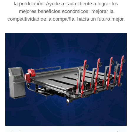
la producción. Ayude a cada cliente a lograr los
mejores beneficios económicos, mejorar la
competitividad de la compañía, hacia un futuro mejor.