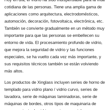
cotidiana de las personas. Tiene una amplia gama de
aplicaciones como arquitectura, electrodomésticos,
automoción, decoración, fotovoltaica, electrónica, etc.
También se convierte gradualmente en un método muy
importante para que las personas se embellecen su
entorno de vida. El procesamiento profundo de vidrio,
que mejora la seguridad de vidrio y las funciones
especiales, se ha vuelto cada vez más importante, y
sus requisitos técnicos también se están volviendo
más altos.
Los productos de Xinglass incluyen series de horno de
templado para vidrio plano / vidrio curvo, series de
lavadora, serie de máquinas laminadoras, serie de
máquinas de bordes, otros tipos de maquinaria de