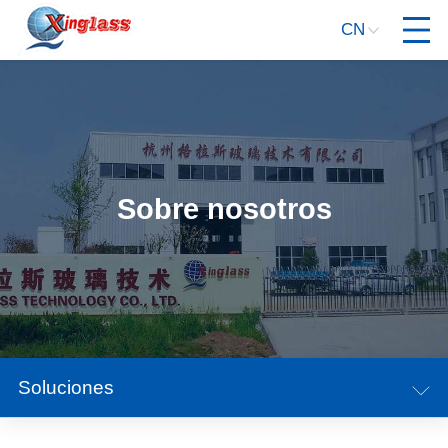
CN
Sobre nosotros
Soluciones