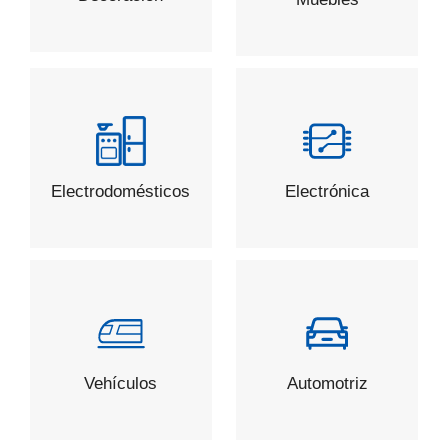
Electrodomésticos
Electrónica
Vehículos
Automotriz