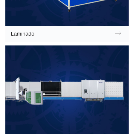
Laminado