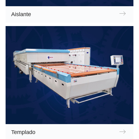
Aislante
Templado