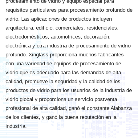
procesamiento de vidrio y equipo especial para
requisitos particulares para procesamiento profundo de
vidrio. Las aplicaciones de productos incluyen
arquitectura, edificio, comerciales, residenciales,
electrodomésticos, automotrices, decoración,
electrónica y otra industria de procesamiento de vidrio
profundo. Xinglass proporciona muchos fabricantes
con una variedad de equipos de procesamiento de
vidrio que es adecuado para las demandas de alta
calidad, promueve la seguridad y la calidad de los
productos de vidrio para los usuarios de la industria de
vidrio global y proporciona un servicio postventa
profesional de alta calidad, ganó el constante Alabanza
de los clientes, y ganó la buena reputación en la
industria.