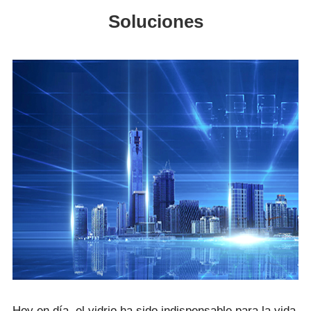
Soluciones
Hoy en día, el vidrio ha sido indispensable para la vida