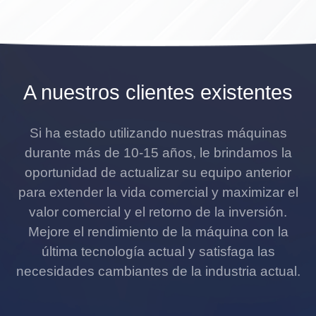
A nuestros clientes existentes
Si ha estado utilizando nuestras máquinas
durante más de 10-15 años, le brindamos la
oportunidad de actualizar su equipo anterior
para extender la vida comercial y maximizar el
valor comercial y el retorno de la inversión.
Mejore el rendimiento de la máquina con la
última tecnología actual y satisfaga las
necesidades cambiantes de la industria actual.