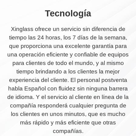
Tecnología
Xinglass ofrece un servicio sin diferencia de
tiempo las 24 horas, los 7 días de la semana,
que proporciona una excelente garantía para
una operación eficiente y confiable de equipos
para clientes de todo el mundo, y al mismo
tiempo brindando a los clientes la mejor
experiencia del cliente. El personal postventa
habla Español con fluidez sin ninguna barrera
de idioma. Y el servicio al cliente en línea de la
compañía responderá cualquier pregunta de
los clientes en unos minutos, que es mucho
más rápido y más eficiente que otras
compañías.