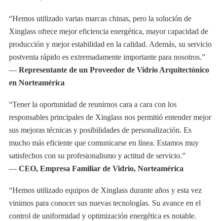
“Hemos utilizado varias marcas chinas, pero la solución de
Xinglass ofrece mejor eficiencia energética, mayor capacidad de
producción y mejor estabilidad en la calidad. Además, su servicio
postventa rápido es extremadamente importante para nosotros.”
—
Representante de un Proveedor de Vidrio Arquitectónico
en Norteamérica
“Tener la oportunidad de reunirnos cara a cara con los
responsables principales de Xinglass nos permitió entender mejor
sus mejoras técnicas y posibilidades de personalización. Es
mucho más eficiente que comunicarse en línea. Estamos muy
satisfechos con su profesionalismo y actitud de servicio.”
—
CEO, Empresa Familiar de Vidrio, Norteamérica
“Hemos utilizado equipos de Xinglass durante años y esta vez
vinimos para conocer sus nuevas tecnologías. Su avance en el
control de uniformidad y optimización energética es notable.