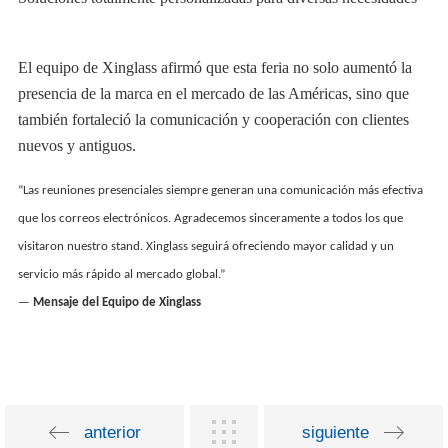
El equipo de Xinglass afirmó que esta feria no solo aumentó la
presencia de la marca en el mercado de las Américas, sino que
también fortaleció la comunicación y cooperación con clientes
nuevos y antiguos.
“Las reuniones presenciales siempre generan una comunicación más efectiva
que los correos electrónicos. Agradecemos sinceramente a todos los que
visitaron nuestro stand. Xinglass seguirá ofreciendo mayor calidad y un
servicio más rápido al mercado global.”
—
Mensaje del Equipo de Xinglass
anterior
siguiente