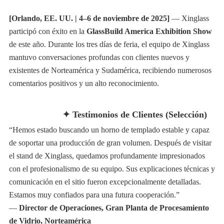
[Orlando, EE. UU. | 4–6 de noviembre de 2025]
— Xinglass
participó con éxito en la
GlassBuild America Exhibition Show
de este año. Durante los tres días de feria, el equipo de Xinglass
mantuvo conversaciones profundas con clientes nuevos y
existentes de Norteamérica y Sudamérica, recibiendo numerosos
comentarios positivos y un alto reconocimiento.
✦ Testimonios de Clientes (Selección)
“Hemos estado buscando un horno de templado estable y capaz
de soportar una producción de gran volumen. Después de visitar
el stand de Xinglass, quedamos profundamente impresionados
con el profesionalismo de su equipo. Sus explicaciones técnicas y
comunicación en el sitio fueron excepcionalmente detalladas.
Estamos muy confiados para una futura cooperación.”
—
Director de Operaciones, Gran Planta de Procesamiento
de Vidrio, Norteamérica