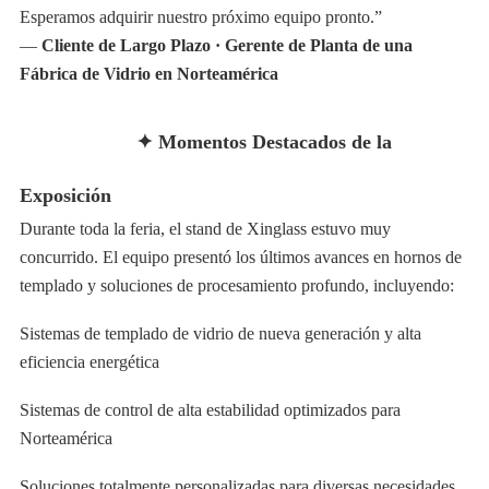
Esperamos adquirir nuestro próximo equipo pronto.”
—
Cliente de Largo Plazo · Gerente de Planta de una
Fábrica de Vidrio en Norteamérica
✦ Momentos Destacados de la
Exposición
Durante toda la feria, el stand de Xinglass estuvo muy
concurrido. El equipo presentó los últimos avances en hornos de
templado y soluciones de procesamiento profundo, incluyendo:
Sistemas de templado de vidrio de nueva generación y alta
eficiencia energética
Sistemas de control de alta estabilidad optimizados para
Norteamérica
Soluciones totalmente personalizadas para diversas necesidades