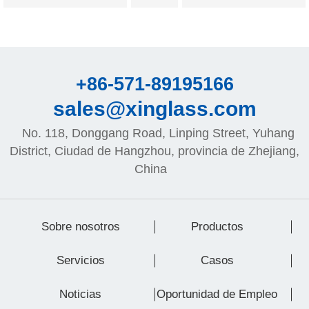
+86-571-89195166
sales@xinglass.com
No. 118, Donggang Road, Linping Street, Yuhang
District, Ciudad de Hangzhou, provincia de Zhejiang,
China
Sobre nosotros
Productos
Servicios
Casos
Noticias
Oportunidad de Empleo