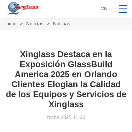
CN
Inicio
Noticias
Noticias
Xinglass Destaca en la
Exposición GlassBuild
America 2025 en Orlando
Clientes Elogian la Calidad
de los Equipos y Servicios de
Xinglass
fecha:2025-11-20